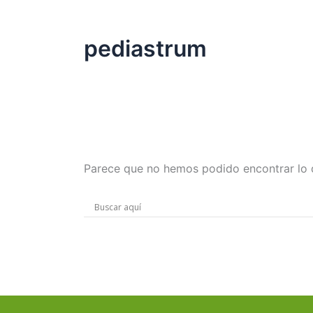
pediastrum
Parece que no hemos podido encontrar lo 