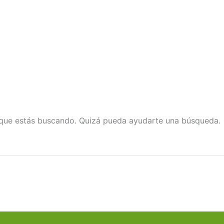
que estás buscando. Quizá pueda ayudarte una búsqueda.